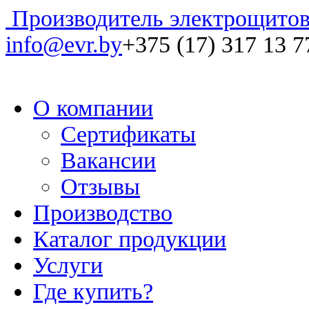
Производитель электрощитов
info@evr.by
+375 (17) 317 13 7
О компании
Сертификаты
Вакансии
Отзывы
Производство
Каталог продукции
Услуги
Где купить?