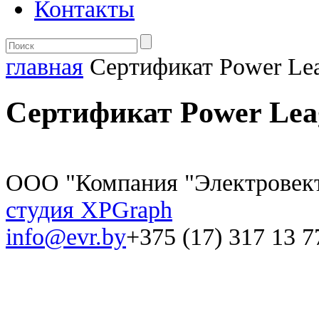
Контакты
главная
Сертификат Power Le
Сертификат Power Lea
ООО "Компания "Электровек
студия XPGraph
info@evr.by
+375 (17) 317 13 7