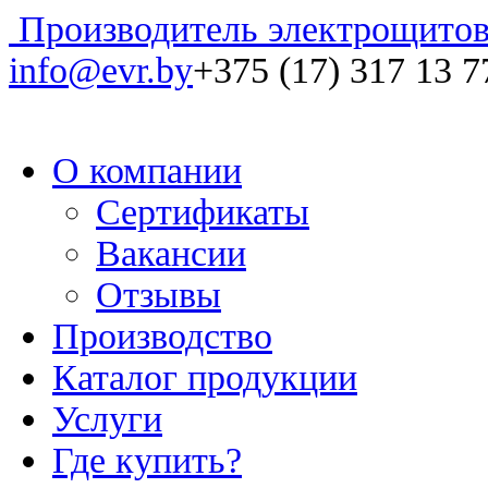
Производитель электрощитов
info@evr.by
+375 (17) 317 13 7
О компании
Сертификаты
Вакансии
Отзывы
Производство
Каталог продукции
Услуги
Где купить?